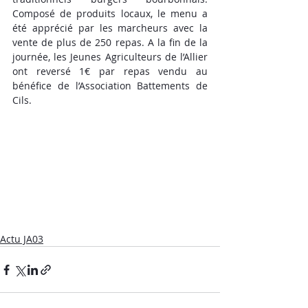
Composé de produits locaux, le menu a 
été apprécié par les marcheurs avec la 
vente de plus de 250 repas. A la fin de la 
journée, les Jeunes Agriculteurs de l’Allier 
ont reversé 1€ par repas vendu au 
bénéfice de l’Association Battements de 
Cils.  
Actu JA03