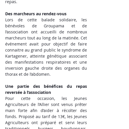
repas. 
Des marcheurs au rendez-vous
Lors de cette balade solidaire, les 
bénévoles de Groupama et de 
l’association ont accueilli de nombreux 
marcheurs tout au long de la matinée. Cet 
événement avait pour objectif de faire 
connaitre au grand public le syndrome de 
Kartagener, atteinte génétique associant 
des manifestations respiratoires et une 
inversion gauche droite des organes du 
thorax et de l’abdomen. 
Une partie des bénéfices du repas 
reversée à l’association
Pour cette occasion, les Jeunes 
Agriculteurs de l’Allier sont venus prêter 
main forte afin d’aider à récolter des 
fonds. Proposé au tarif de 13€, les Jeunes 
Agriculteurs ont préparé et servi leurs 
traditionnels burgers bourbonnais. 