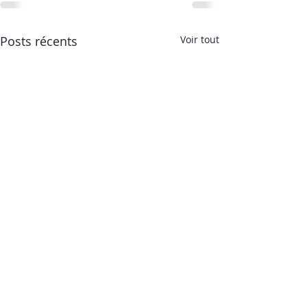
Posts récents
Voir tout