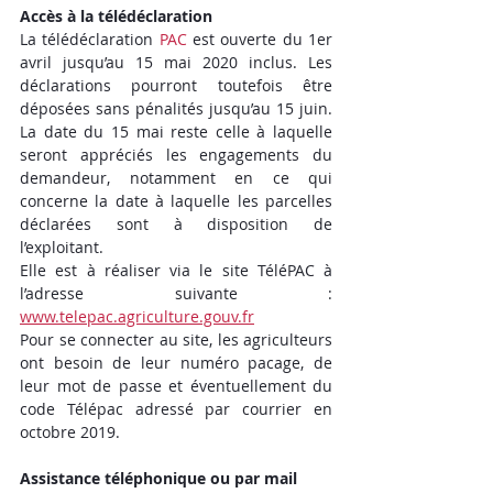
Accès à la télédéclaration
La télédéclaration 
PAC
 est ouverte du 1er 
avril jusqu’au 15 mai 2020 inclus. Les 
déclarations pourront toutefois être 
déposées sans pénalités jusqu’au 15 juin. 
La date du 15 mai reste celle à laquelle 
seront appréciés les engagements du 
demandeur, notamment en ce qui 
concerne la date à laquelle les parcelles 
déclarées sont à disposition de 
l’exploitant.
Elle est à réaliser via le site TéléPAC à 
l’adresse suivante : 
www.telepac.agriculture.gouv.fr
Pour se connecter au site, les agriculteurs 
ont besoin de leur numéro pacage, de 
leur mot de passe et éventuellement du 
code Télépac adressé par courrier en 
octobre 2019.
Assistance téléphonique ou par mail