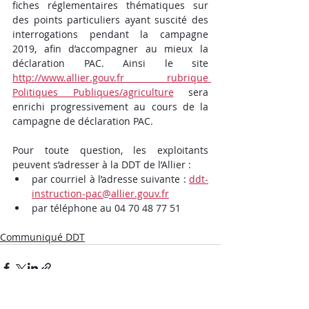
fiches réglementaires thématiques sur 
des points particuliers ayant suscité des 
interrogations pendant la campagne 
2019, afin d’accompagner au mieux la 
déclaration PAC. Ainsi le site 
http://www.allier.gouv.fr rubrique 
Politiques Publiques/agriculture
 sera 
enrichi progressivement au cours de la 
campagne de déclaration PAC.
Pour toute question, les exploitants 
peuvent s’adresser à la DDT de l’Allier :
par courriel à l’adresse suivante : 
ddt-
instruction-pac@allier.gouv.fr
par téléphone au 04 70 48 77 51
Communiqué DDT