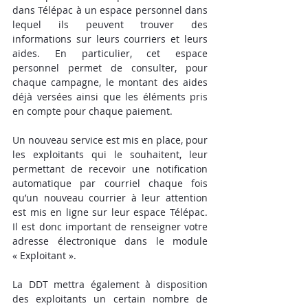
dans Télépac à un espace personnel dans 
lequel ils peuvent trouver des 
informations sur leurs courriers et leurs 
aides. En particulier, cet espace 
personnel permet de consulter, pour 
chaque campagne, le montant des aides 
déjà versées ainsi que les éléments pris 
en compte pour chaque paiement.
Un nouveau service est mis en place, pour 
les exploitants qui le souhaitent, leur 
permettant de recevoir une notification 
automatique par courriel chaque fois 
qu’un nouveau courrier à leur attention 
est mis en ligne sur leur espace Télépac. 
Il est donc important de renseigner votre 
adresse électronique dans le module 
« Exploitant ».
La DDT mettra également à disposition 
des exploitants un certain nombre de 