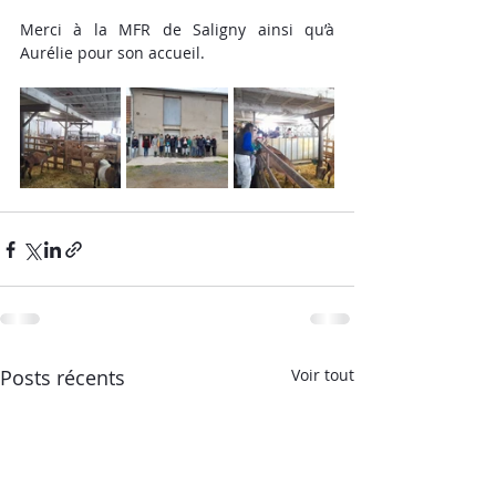
Merci à la MFR de Saligny ainsi qu’à 
Aurélie pour son accueil.
Posts récents
Voir tout