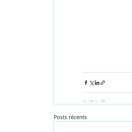
Posts récents