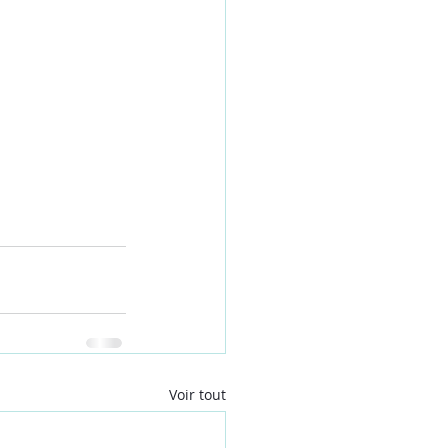
Voir tout