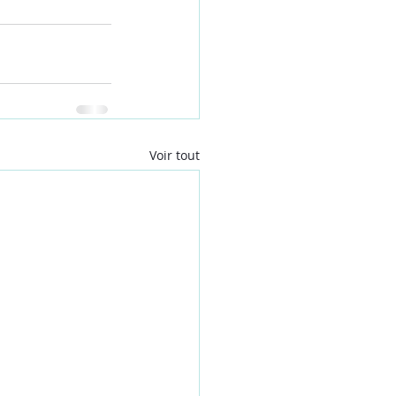
Voir tout