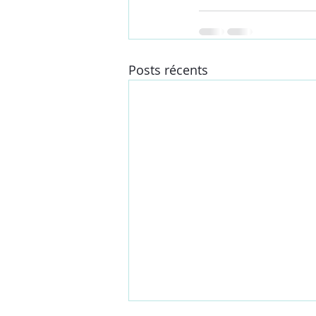
Posts récents