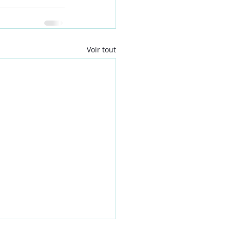
Voir tout