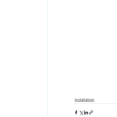
Installation