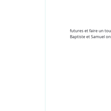
futures et faire un to
Baptiste et Samuel ont