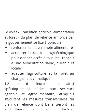
Le volet « Transition agricole, alimentation 
et forêt » du plan de relance annoncé par 
le gouvernement se fixe 3 objectifs :
renforcer la souveraineté alimentaire
accélérer la transition agroécologique 
pour donner accès à tous les Français 
à une alimentation saine, durable et 
locale
adapter l’agriculture et la forêt au 
changement climatique
1,2 milliard d’euros sont ainsi 
spécifiquement dédiés aux secteurs 
agricole et agroalimentaire, auxquels 
s’ajoutent les mesures transversales du 
plan de relance dont bénéficieront les 
agriculteurs et les industries 