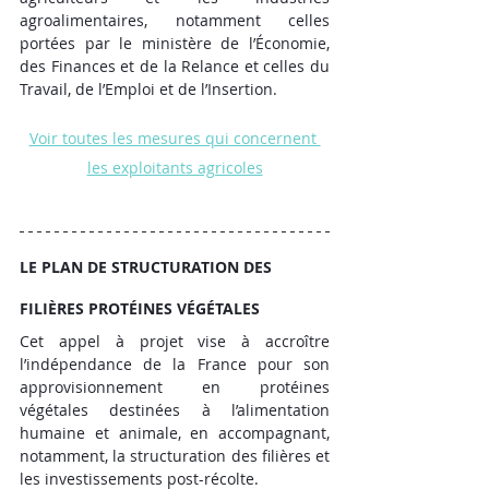
agroalimentaires, notamment celles 
portées par le ministère de l’Économie, 
des Finances et de la Relance et celles du 
Travail, de l’Emploi et de l’Insertion.
Voir toutes les mesures qui concernent 
les exploitants agricoles
LE PLAN DE STRUCTURATION DES 
FILIÈRES PROTÉINES VÉGÉTALES
Cet appel à projet vise à accroître 
l’indépendance de la France pour son 
approvisionnement en protéines 
végétales destinées à l’alimentation 
humaine et animale, en accompagnant, 
notamment, la structuration des filières et 
les investissements post-récolte.