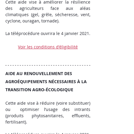
Cette aide vise à améliorer la résilience 
des agriculteurs face aux aléas 
climatiques (gel, grêle, sécheresse, vent, 
cyclone, ouragan, tornade).
La téléprocédure ouvrira le 4 janvier 2021. 
Voir les conditions d'éligibilité
AIDE AU RENOUVELLEMENT DES 
AGROÉQUIPEMENTS NÉCESSAIRES À LA 
TRANSITION AGRO-ÉCOLOGIQUE
Cette aide vise à réduire (voire substituer) 
ou  optimiser l’usage des intrants 
(produits phytosanitaires, effluents, 
fertilisant).