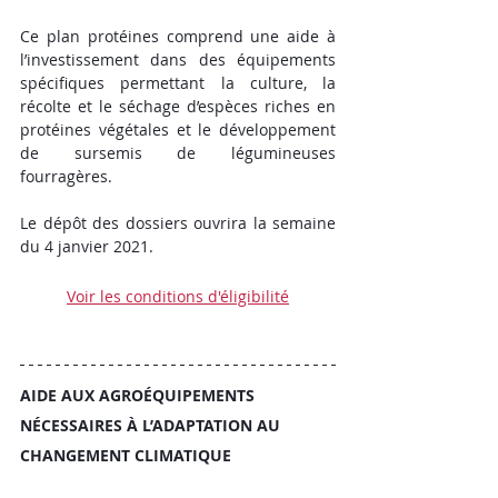
Ce plan protéines comprend une aide à 
l’investissement dans des équipements 
spécifiques permettant la culture, la 
récolte et le séchage d’espèces riches en 
protéines végétales et le développement 
de sursemis de légumineuses 
fourragères. 
Le dépôt des dossiers ouvrira la semaine 
du 4 janvier 2021. 
Voir les conditions d'éligibilité
AIDE AUX AGROÉQUIPEMENTS 
NÉCESSAIRES À L’ADAPTATION AU 
CHANGEMENT CLIMATIQUE